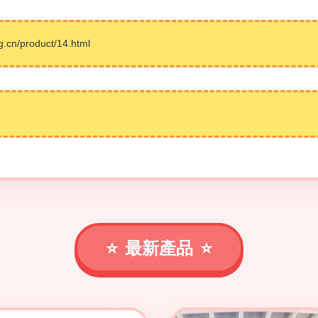
/product/14.html
最新產品