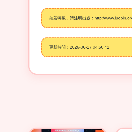
如若轉載，請注明出處：http://www.luobin.org.cn
更新時間：2026-06-17 04:50:41